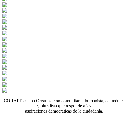
CORAPE es una Organización comunitaria, humanista, ecuménica
y pluralista que responde a las
aspiraciones democráticas de la ciudadanía.