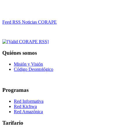
Feed RSS Noticias CORAPE
Quiénes somos
Misión y Visión
Código Deontológico
Programas
Red Informativa
Red Kichwa
Red Amazónica
Tarifario