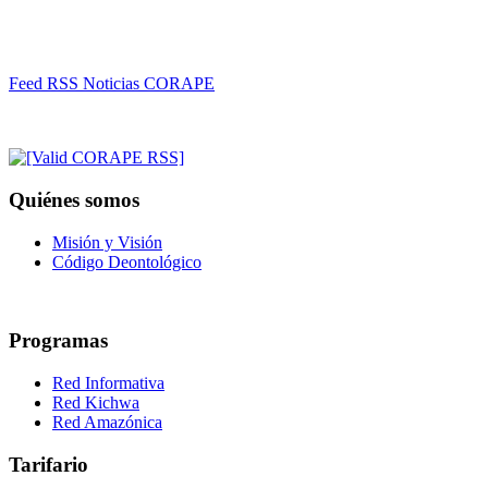
Feed RSS Noticias CORAPE
Quiénes somos
Misión y Visión
Código Deontológico
Programas
Red Informativa
Red Kichwa
Red Amazónica
Tarifario