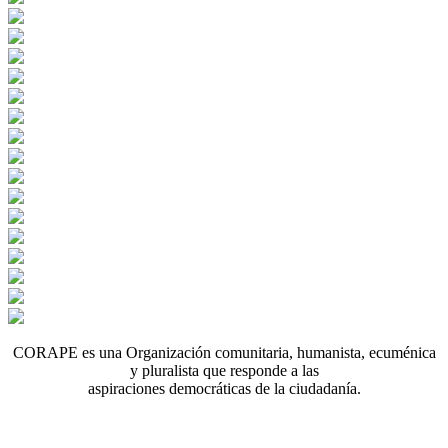
CORAPE es una Organización comunitaria, humanista, ecuménica
y pluralista que responde a las
aspiraciones democráticas de la ciudadanía.