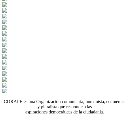
CORAPE es una Organización comunitaria, humanista, ecuménica
y pluralista que responde a las
aspiraciones democráticas de la ciudadanía.