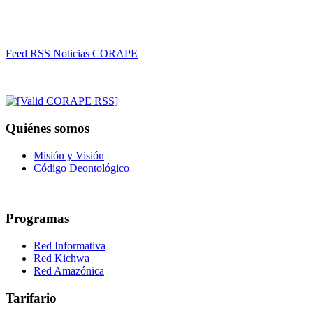
Feed RSS Noticias CORAPE
Quiénes somos
Misión y Visión
Código Deontológico
Programas
Red Informativa
Red Kichwa
Red Amazónica
Tarifario