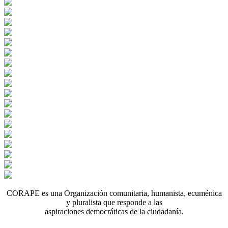
CORAPE es una Organización comunitaria, humanista, ecuménica
y pluralista que responde a las
aspiraciones democráticas de la ciudadanía.