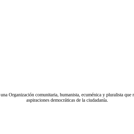
a Organización comunitaria, humanista, ecuménica y pluralista que r
aspiraciones democráticas de la ciudadanía.