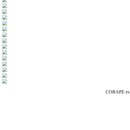
CORAPE es un