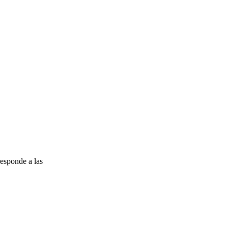
esponde a las