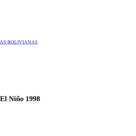
RAS BOLIVIANAS
 El Niño 1998