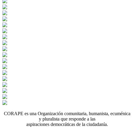
CORAPE es una Organización comunitaria, humanista, ecuménica
y pluralista que responde a las
aspiraciones democráticas de la ciudadanía.