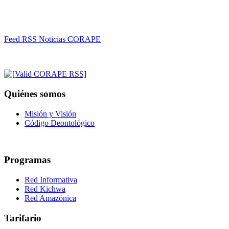
Feed RSS Noticias CORAPE
Quiénes somos
Misión y Visión
Código Deontológico
Programas
Red Informativa
Red Kichwa
Red Amazónica
Tarifario