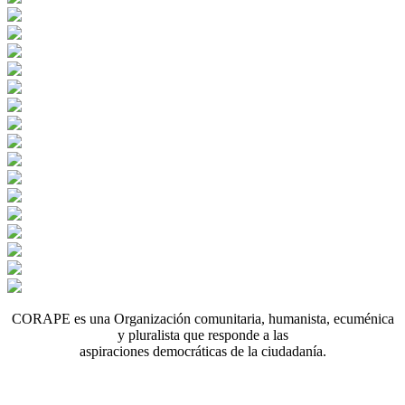
CORAPE es una Organización comunitaria, humanista, ecuménica
y pluralista que responde a las
aspiraciones democráticas de la ciudadanía.