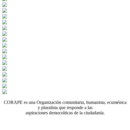
CORAPE es una Organización comunitaria, humanista, ecuménica
y pluralista que responde a las
aspiraciones democráticas de la ciudadanía.