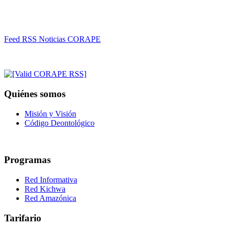
Feed RSS Noticias CORAPE
Quiénes somos
Misión y Visión
Código Deontológico
Programas
Red Informativa
Red Kichwa
Red Amazónica
Tarifario