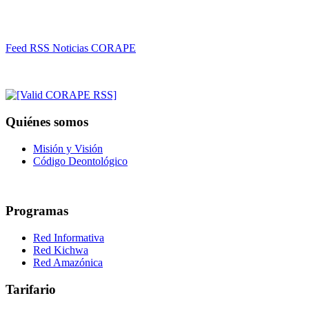
Feed RSS Noticias CORAPE
Quiénes somos
Misión y Visión
Código Deontológico
Programas
Red Informativa
Red Kichwa
Red Amazónica
Tarifario