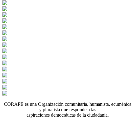
CORAPE es una Organización comunitaria, humanista, ecuménica
y pluralista que responde a las
aspiraciones democráticas de la ciudadanía.