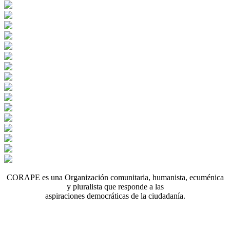
CORAPE es una Organización comunitaria, humanista, ecuménica
y pluralista que responde a las
aspiraciones democráticas de la ciudadanía.