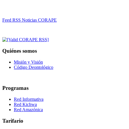
Feed RSS Noticias CORAPE
Quiénes somos
Misión y Visión
Código Deontológico
Programas
Red Informativa
Red Kichwa
Red Amazónica
Tarifario