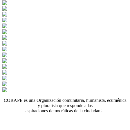
CORAPE es una Organización comunitaria, humanista, ecuménica
y pluralista que responde a las
aspiraciones democráticas de la ciudadanía.