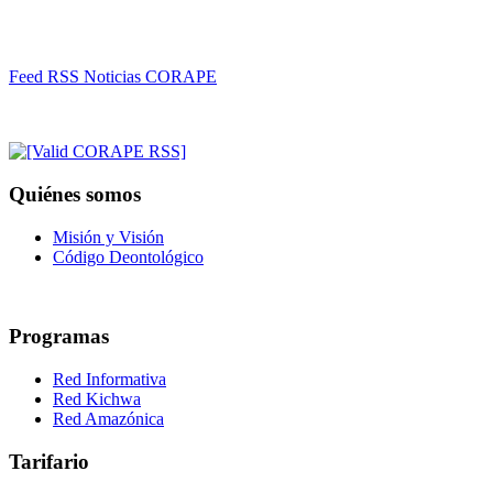
Feed RSS Noticias CORAPE
Quiénes somos
Misión y Visión
Código Deontológico
Programas
Red Informativa
Red Kichwa
Red Amazónica
Tarifario