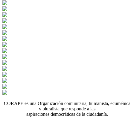
CORAPE es una Organización comunitaria, humanista, ecuménica
y pluralista que responde a las
aspiraciones democráticas de la ciudadanía.