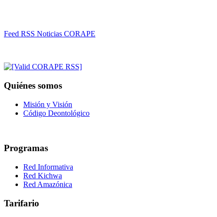
Feed RSS Noticias CORAPE
Quiénes somos
Misión y Visión
Código Deontológico
Programas
Red Informativa
Red Kichwa
Red Amazónica
Tarifario