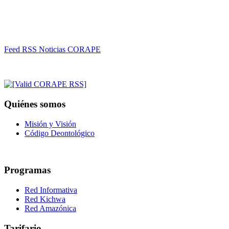
Feed RSS Noticias CORAPE
Quiénes somos
Misión y Visión
Código Deontológico
Programas
Red Informativa
Red Kichwa
Red Amazónica
Tarifario