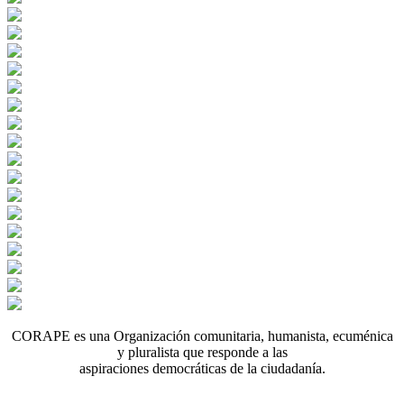
CORAPE es una Organización comunitaria, humanista, ecuménica
y pluralista que responde a las
aspiraciones democráticas de la ciudadanía.