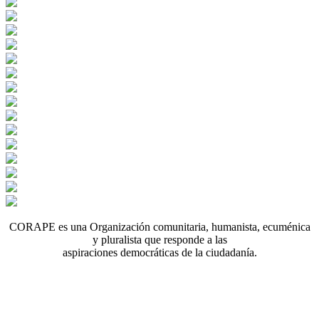
CORAPE es una Organización comunitaria, humanista, ecuménica
y pluralista que responde a las
aspiraciones democráticas de la ciudadanía.