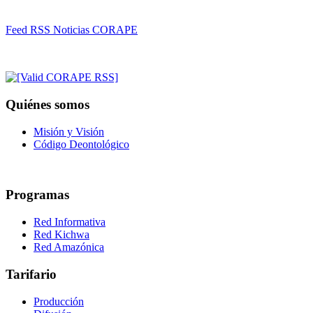
Feed RSS Noticias CORAPE
Quiénes somos
Misión y Visión
Código Deontológico
Programas
Red Informativa
Red Kichwa
Red Amazónica
Tarifario
Producción