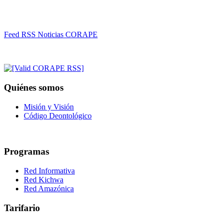
Feed RSS Noticias CORAPE
Quiénes somos
Misión y Visión
Código Deontológico
Programas
Red Informativa
Red Kichwa
Red Amazónica
Tarifario