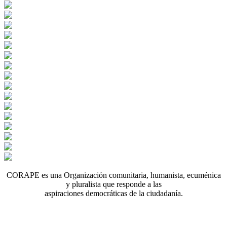
CORAPE es una Organización comunitaria, humanista, ecuménica
y pluralista que responde a las
aspiraciones democráticas de la ciudadanía.