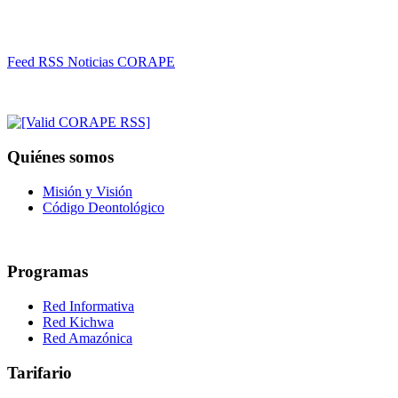
Feed RSS Noticias CORAPE
Quiénes somos
Misión y Visión
Código Deontológico
Programas
Red Informativa
Red Kichwa
Red Amazónica
Tarifario