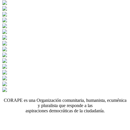
CORAPE es una Organización comunitaria, humanista, ecuménica
y pluralista que responde a las
aspiraciones democráticas de la ciudadanía.