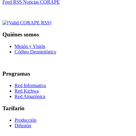
Feed RSS Noticias CORAPE
Quiénes somos
Misión y Visión
Código Deontológico
Programas
Red Informativa
Red Kichwa
Red Amazónica
Tarifario
Producción
Difusión