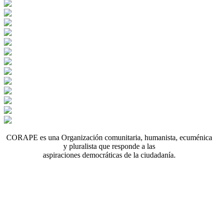
CORAPE es una Organización comunitaria, humanista, ecuménica
y pluralista que responde a las
aspiraciones democráticas de la ciudadanía.