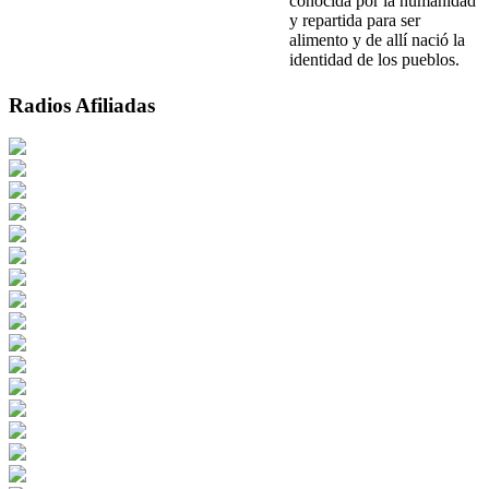
conocida por la humanidad
y repartida para ser
alimento y de allí nació la
identidad de los pueblos.
Radios Afiliadas