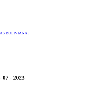
RAS BOLIVIANAS
 07 - 2023