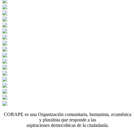
CORAPE es una Organización comunitaria, humanista, ecuménica
y pluralista que responde a las
aspiraciones democráticas de la ciudadanía.