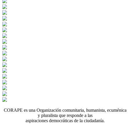
CORAPE es una Organización comunitaria, humanista, ecuménica
y pluralista que responde a las
aspiraciones democráticas de la ciudadanía.