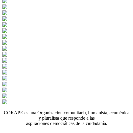
CORAPE es una Organización comunitaria, humanista, ecuménica
y pluralista que responde a las
aspiraciones democráticas de la ciudadanía.