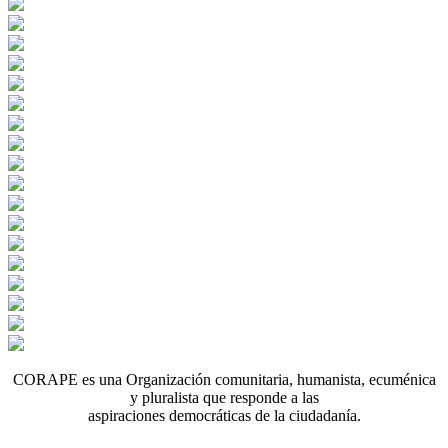
CORAPE es una Organización comunitaria, humanista, ecuménica
y pluralista que responde a las
aspiraciones democráticas de la ciudadanía.