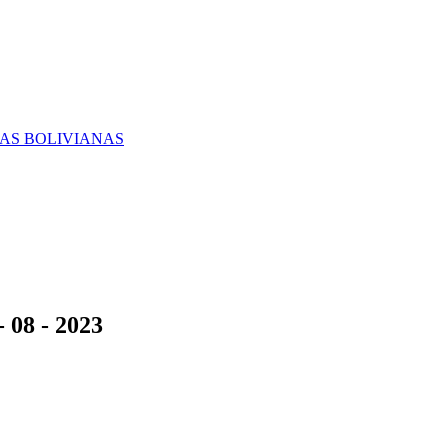
RAS BOLIVIANAS
 08 - 2023