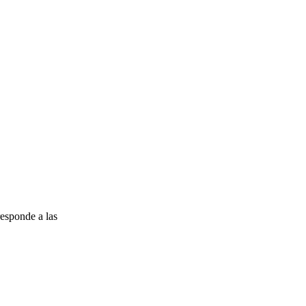
esponde a las