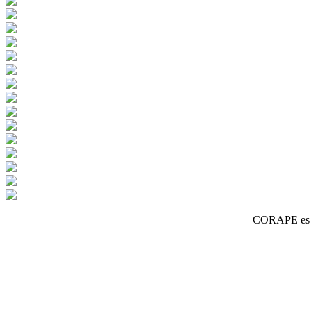
CORAPE es un