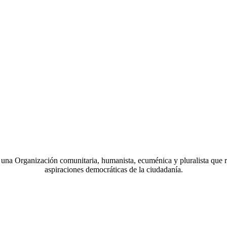
a Organización comunitaria, humanista, ecuménica y pluralista que r
aspiraciones democráticas de la ciudadanía.