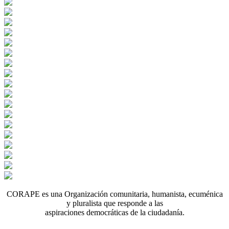
CORAPE es una Organización comunitaria, humanista, ecuménica
y pluralista que responde a las
aspiraciones democráticas de la ciudadanía.