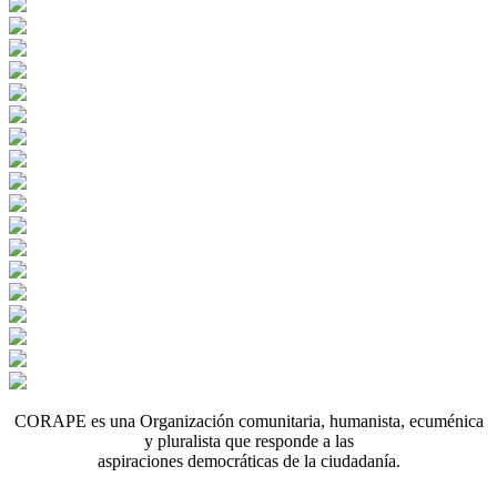
CORAPE es una Organización comunitaria, humanista, ecuménica
y pluralista que responde a las
aspiraciones democráticas de la ciudadanía.