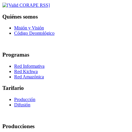
Quiénes somos
Misión y Visión
Código Deontológico
Programas
Red Informativa
Red Kichwa
Red Amazónica
Tarifario
Producción
Difusión
Producciones