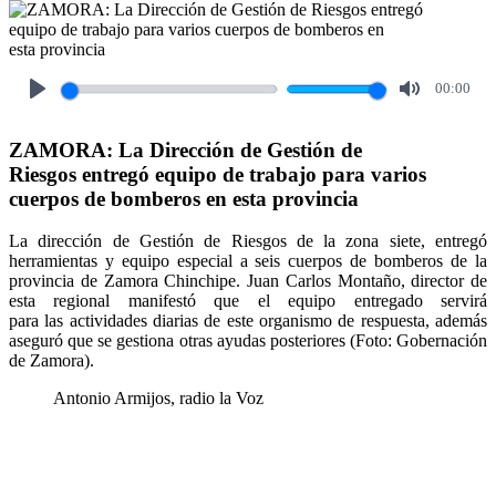
00:00
Play
Mute
ZAMORA: La Dirección de Gestión de
Riesgos entregó equipo de trabajo para varios
cuerpos de bomberos en esta provincia
La dirección de Gestión de Riesgos de la zona siete, entregó
herramientas y equipo especial a seis cuerpos de bomberos de la
provincia de Zamora Chinchipe. Juan Carlos Montaño, director de
esta regional manifestó que el equipo entregado servirá
para las actividades diarias de este organismo de respuesta, además
aseguró que se gestiona otras ayudas posteriores (Foto: Gobernación
de Zamora).
Antonio Armijos, radio la Voz