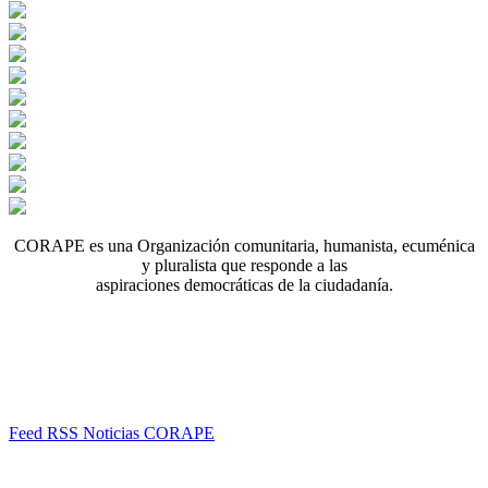
CORAPE es una Organización comunitaria, humanista, ecuménica
y pluralista que responde a las
aspiraciones democráticas de la ciudadanía.
Feed RSS Noticias CORAPE