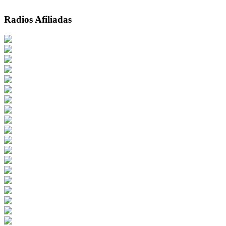
Radios Afiliadas