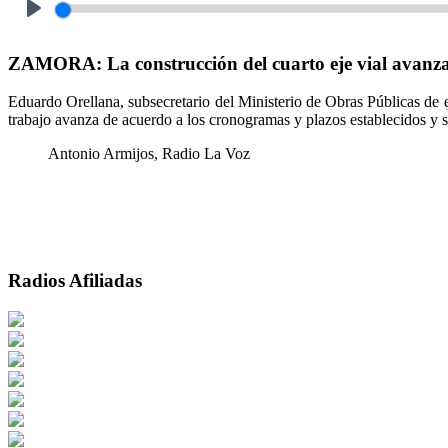
Play
ZAMORA: La construcción del cuarto eje vial avanza 
Eduardo Orellana, subsecretario del Ministerio de Obras Públicas de es
trabajo avanza de acuerdo a los cronogramas y plazos establecidos y 
Antonio Armijos, Radio La Voz
Radios Afiliadas