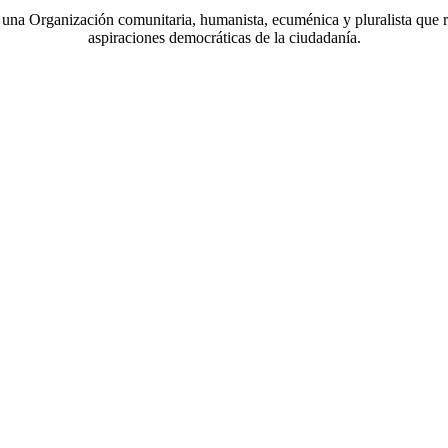
a Organización comunitaria, humanista, ecuménica y pluralista que r
aspiraciones democráticas de la ciudadanía.