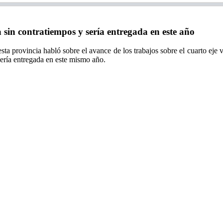
sin contratiempos y sería entregada en este año
ta provincia habló sobre el avance de los trabajos sobre el cuarto eje 
sería entregada en este mismo año.