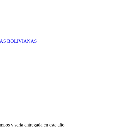
RAS BOLIVIANAS