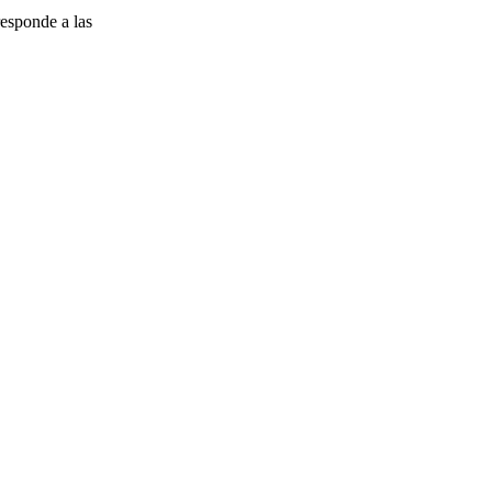
esponde a las