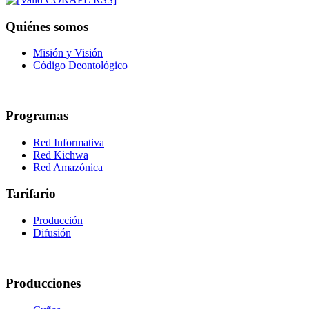
Quiénes somos
Misión y Visión
Código Deontológico
Programas
Red Informativa
Red Kichwa
Red Amazónica
Tarifario
Producción
Difusión
Producciones