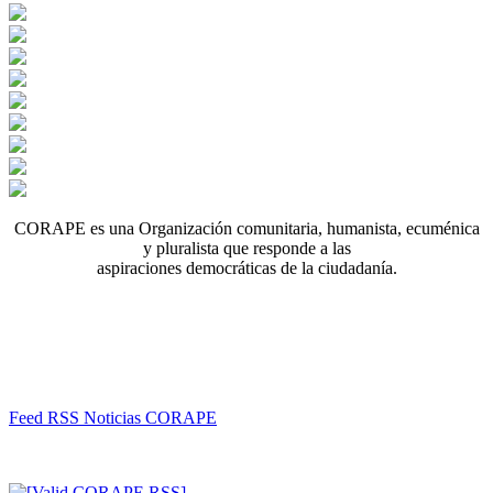
CORAPE es una Organización comunitaria, humanista, ecuménica
y pluralista que responde a las
aspiraciones democráticas de la ciudadanía.
Feed RSS Noticias CORAPE