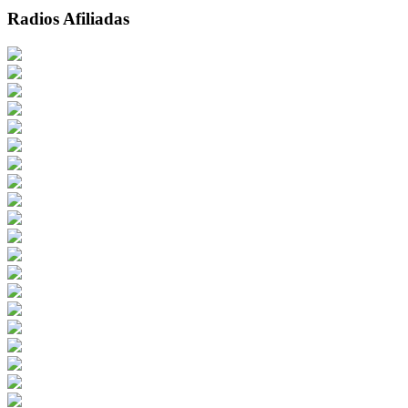
Radios Afiliadas