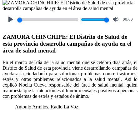
00:00
Play
Mute
ZAMORA CHINCHIPE: El Distrito de Salud de
esta provincia desarrolla campañas de ayuda en el
área de salud mental
En el marco del día de la salud mental que se celebró días atrás, el
Distrito de Salud de esta provincia viene desarrollando campañas de
ayuda a la ciudadanía para solucionar problemas como: trastornos,
estrés y otros problemas relacionados a la salud mental. Así lo
explicó Noelia Cueva responsable del área de salud mental, quien
manifiesta que la intención es difundir mensajes positivos a personas
con problemas de estrés y estados de ánimo.
Antonio Armijos, Radio La Voz