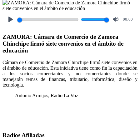
00:00
Play
Mute
ZAMORA: Cámara de Comercio de Zamora
Chinchipe firmó siete convenios en el ámbito de
educación
Cámara de Comercio de Zamora Chinchipe firmó siete convenios en
el ámbito de educación. Esta iniciativa tiene como fin la capacitación
a los socios comerciantes y no comerciantes donde se
manejarán temas de finanzas, tributario, informática, diseño y
tecnología.
Antonio Armijos, Radio La Voz
Radios Afiliadas