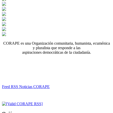
CORAPE es una Organización comunitaria, humanista, ecuménica
y pluralista que responde a las
aspiraciones democráticas de la ciudadanía.
Feed RSS Noticias CORAPE