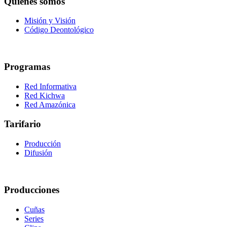
Quiénes somos
Misión y Visión
Código Deontológico
Programas
Red Informativa
Red Kichwa
Red Amazónica
Tarifario
Producción
Difusión
Producciones
Cuñas
Series