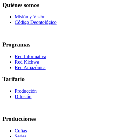
Quiénes somos
Misión y Visión
Código Deontológico
Programas
Red Informativa
Red Kichwa
Red Amazónica
Tarifario
Producción
Difusión
Producciones
Cuñas
Series