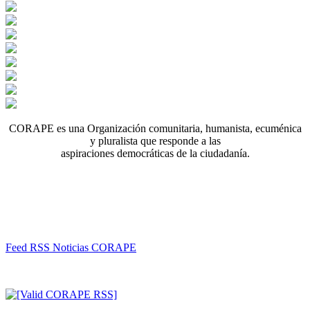
CORAPE es una Organización comunitaria, humanista, ecuménica
y pluralista que responde a las
aspiraciones democráticas de la ciudadanía.
Feed RSS Noticias CORAPE