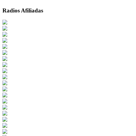
Radios Afiliadas