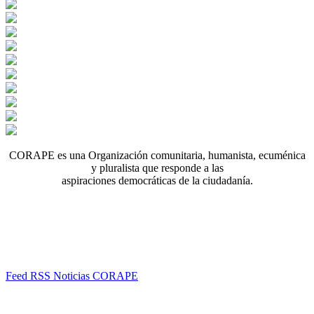
CORAPE es una Organización comunitaria, humanista, ecuménica
y pluralista que responde a las
aspiraciones democráticas de la ciudadanía.
Feed RSS Noticias CORAPE