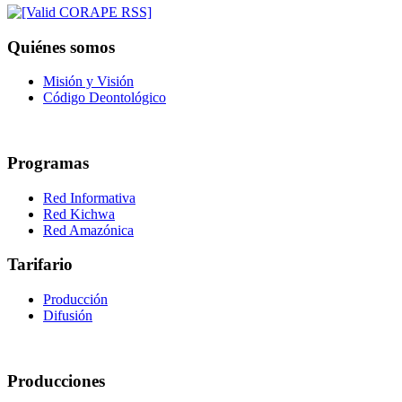
Quiénes somos
Misión y Visión
Código Deontológico
Programas
Red Informativa
Red Kichwa
Red Amazónica
Tarifario
Producción
Difusión
Producciones