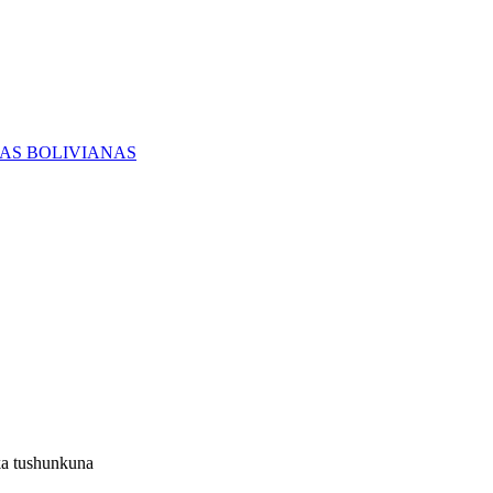
RAS BOLIVIANAS