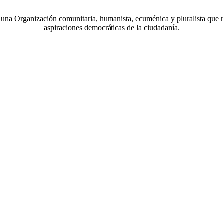
a Organización comunitaria, humanista, ecuménica y pluralista que r
aspiraciones democráticas de la ciudadanía.