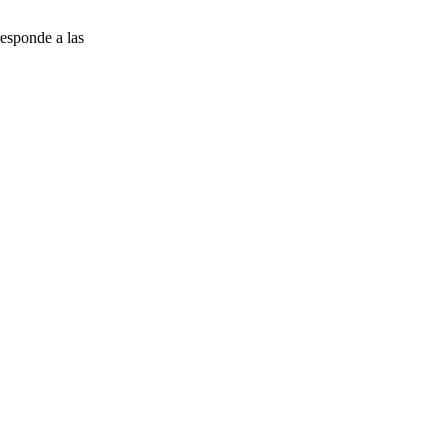
esponde a las