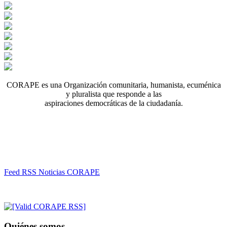
CORAPE es una Organización comunitaria, humanista, ecuménica
y pluralista que responde a las
aspiraciones democráticas de la ciudadanía.
Feed RSS Noticias CORAPE
Quiénes somos