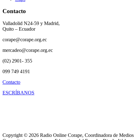
Contacto
Valladolid N24-59 y Madrid,
Quito – Ecuador
corape@corape.org.ec
mercadeo@corape.org.ec
(02) 2901- 355
099 749 4191
Contacto
ESCRÍBANOS
Copyright © 2026 Radio Online Corape, Coordinadora de Medios