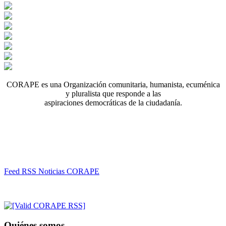
CORAPE es una Organización comunitaria, humanista, ecuménica
y pluralista que responde a las
aspiraciones democráticas de la ciudadanía.
Feed RSS Noticias CORAPE
Quiénes somos