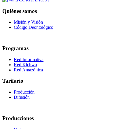
Quiénes somos
Misión y Visión
Código Deontológico
Programas
Red Informativa
Red Kichwa
Red Amazónica
Tarifario
Producción
Difusión
Producciones