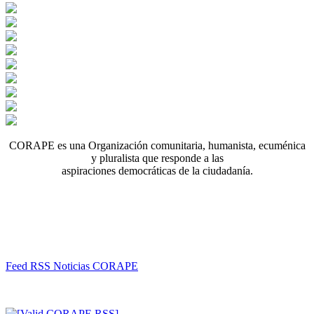
CORAPE es una Organización comunitaria, humanista, ecuménica
y pluralista que responde a las
aspiraciones democráticas de la ciudadanía.
Feed RSS Noticias CORAPE