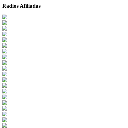
Radios Afiliadas