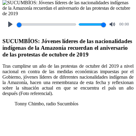
00:00
Play
Mute
SUCUMBÍOS: Jóvenes líderes de las nacionalidades
indígenas de la Amazonía recuerdan el aniversario
de las protestas de octubre de 2019
Tras cumplirse un año de las protestas de octubre del 2019 a nivel
nacional en contra de las medidas económicas impuestas por el
Gobierno, jóvenes líderes de diferentes nacionalidades indígenas de
la Amazonía, hacen una remembranza de esta fecha y reflexionan
sobre la situación actual en que se encuentra el país un año
después (Foto referencial).
Tonny Chimbo, radio Sucumbíos