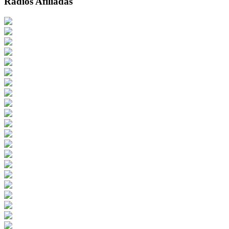
Radios Afiliadas