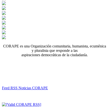
CORAPE es una Organización comunitaria, humanista, ecuménica
y pluralista que responde a las
aspiraciones democráticas de la ciudadanía.
Feed RSS Noticias CORAPE