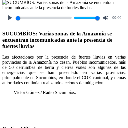
00:00
Play
Mute
SUCUMBÍOS: Varias zonas de la Amazonía se
encuentran incomunicadas ante la presencia de
fuertes lluvias
Las afectaciones por la presencia de fuertes lluvias en varias
provincias de la Amazonía no cesan. Pueblos incomunicados, más
de 50 derrumbes de tierra y cierres viales son algunas de las
emergencias que se han presentado en varias provincias,
principalmente en Sucumbíos, en donde el COE cantonal, y demás
autoridades continúan realizando acciones de mitigación.
Víctor Gómez / Radio Sucumbíos.