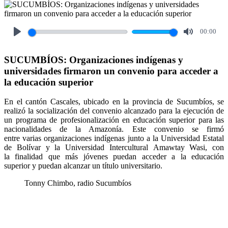
00:00
Play
Mute
SUCUMBÍOS: Organizaciones indígenas y
universidades firmaron un convenio para acceder a
la educación superior
En el cantón Cascales, ubicado en la provincia de Sucumbíos, se
realizó la socialización del convenio alcanzado para la ejecución de
un programa de profesionalización en educación superior para las
nacionalidades de la Amazonía. Este convenio se firmó
entre varias organizaciones indígenas junto a la Universidad Estatal
de Bolívar y la Universidad Intercultural Amawtay Wasi, con
la finalidad que más jóvenes puedan acceder a la educación
superior y puedan alcanzar un título universitario.
Tonny Chimbo, radio Sucumbíos