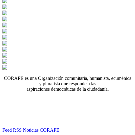
CORAPE es una Organización comunitaria, humanista, ecuménica
y pluralista que responde a las
aspiraciones democráticas de la ciudadanía.
Feed RSS Noticias CORAPE