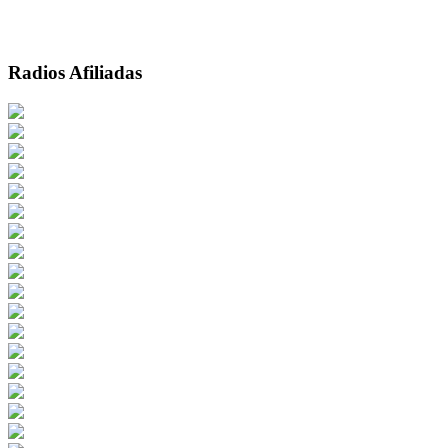
Radios Afiliadas