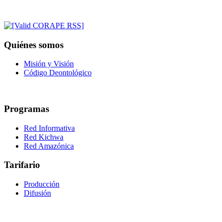
Quiénes somos
Misión y Visión
Código Deontológico
Programas
Red Informativa
Red Kichwa
Red Amazónica
Tarifario
Producción
Difusión