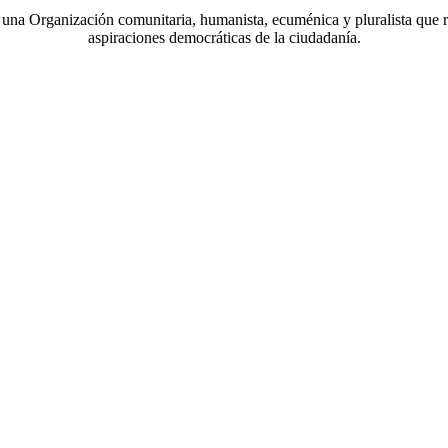
a Organización comunitaria, humanista, ecuménica y pluralista que r
aspiraciones democráticas de la ciudadanía.