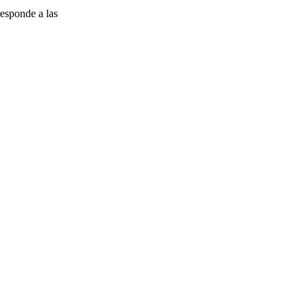
esponde a las