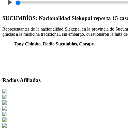
Play
SUCUMBÍOS: Nacionalidad Siekopai reporta 15 casos 
Representantes de la nacionalidad Siekopai en la provincia de Sucum
gracias a la medicina tradicional, sin embargo, cuestionaron la falta 
Tony Chimbo, Radio Sucumbíos, Corape.
Radios Afiliadas