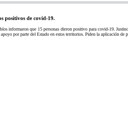
positivos de covid-19.
bíos informaron que 15 personas dieron positivo para covid-19. Justino
de apoyo por parte del Estado en estos territorios. Piden la aplicación 