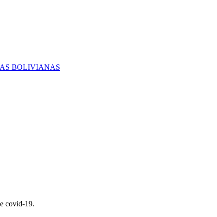
RAS BOLIVIANAS