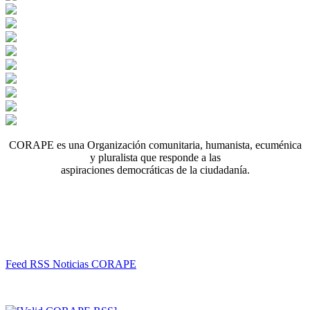
CORAPE es una Organización comunitaria, humanista, ecuménica
y pluralista que responde a las
aspiraciones democráticas de la ciudadanía.
Feed RSS Noticias CORAPE