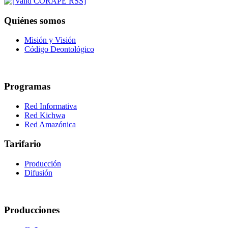
Quiénes somos
Misión y Visión
Código Deontológico
Programas
Red Informativa
Red Kichwa
Red Amazónica
Tarifario
Producción
Difusión
Producciones