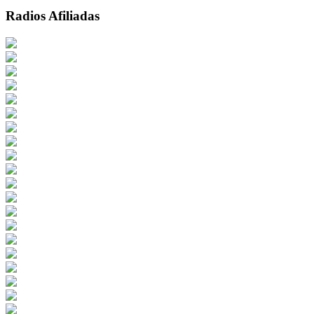
Radios Afiliadas