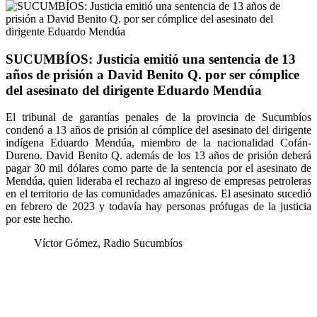
SUCUMBÍOS: Justicia emitió una sentencia de 13
años de prisión a David Benito Q. por ser cómplice
del asesinato del dirigente Eduardo Mendúa
El tribunal de garantías penales de la provincia de Sucumbíos
condenó a 13 años de prisión al cómplice del asesinato del dirigente
indígena Eduardo Mendúa, miembro de la nacionalidad Cofán-
Dureno. David Benito Q. además de los 13 años de prisión deberá
pagar 30 mil dólares como parte de la sentencia por el asesinato de
Mendúa, quien lideraba el rechazo al ingreso de empresas petroleras
en el territorio de las comunidades amazónicas. El asesinato sucedió
en febrero de 2023 y todavía hay personas prófugas de la justicia
por este hecho.
Víctor Gómez, Radio Sucumbíos