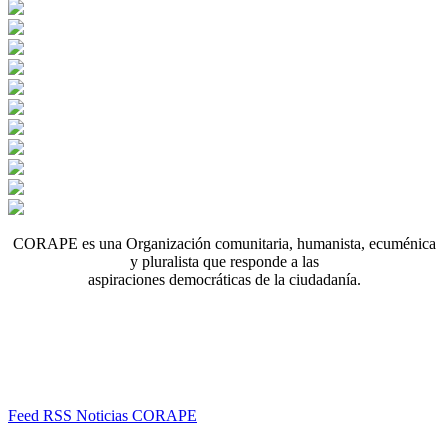
CORAPE es una Organización comunitaria, humanista, ecuménica
y pluralista que responde a las
aspiraciones democráticas de la ciudadanía.
Feed RSS Noticias CORAPE