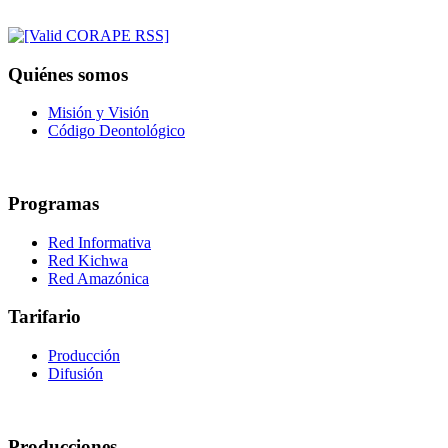
Quiénes somos
Misión y Visión
Código Deontológico
Programas
Red Informativa
Red Kichwa
Red Amazónica
Tarifario
Producción
Difusión
Producciones