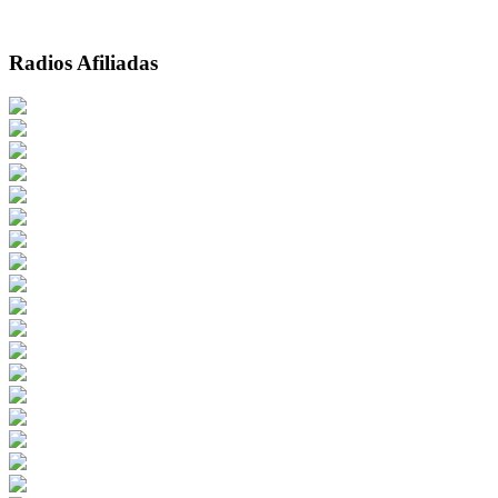
Radios Afiliadas