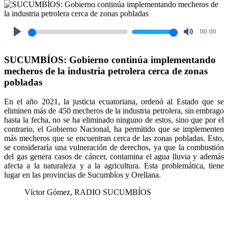
00:00
Play
Mute
SUCUMBÍOS: Gobierno continúa implementando
mecheros de la industria petrolera cerca de zonas
pobladas
En el año 2021, la justicia ecuatoriana, ordenó al Estado que se
eliminen más de 450 mecheros de la industria petrolera, sin embrago
hasta la fecha, no se ha eliminado ninguno de estos, sino que por el
contrario, el Gobierno Nacional, ha permitido que se implementen
más mecheros que se encuentran cerca de las zonas pobladas. Esto,
se consideraría una vulneración de derechos, ya que la combustión
del gas genera casos de cáncer, contamina el agua lluvia y además
afecta a la naturaleza y a la agricultura. Esta problemática, tiene
lugar en las provincias de Sucumbíos y Orellana.
Víctor Gómez, RADIO SUCUMBÍOS