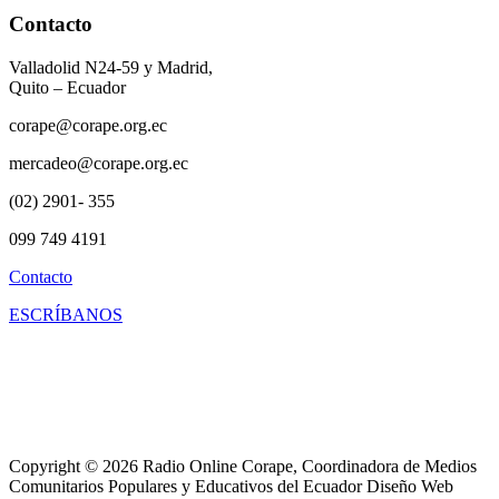
Contacto
Valladolid N24-59 y Madrid,
Quito – Ecuador
corape@corape.org.ec
mercadeo@corape.org.ec
(02) 2901- 355
099 749 4191
Contacto
ESCRÍBANOS
Copyright © 2026 Radio Online Corape, Coordinadora de Medios
Comunitarios Populares y Educativos del Ecuador Diseño Web