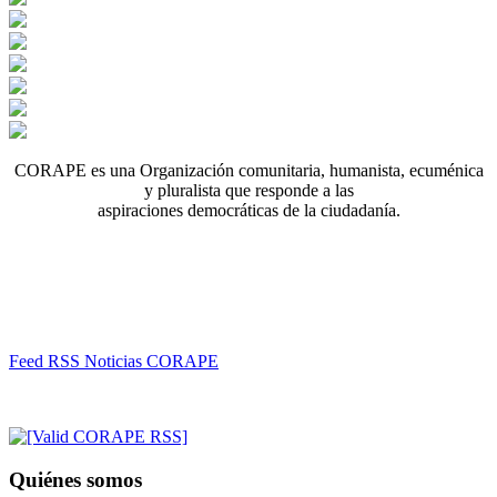
CORAPE es una Organización comunitaria, humanista, ecuménica
y pluralista que responde a las
aspiraciones democráticas de la ciudadanía.
Feed RSS Noticias CORAPE
Quiénes somos