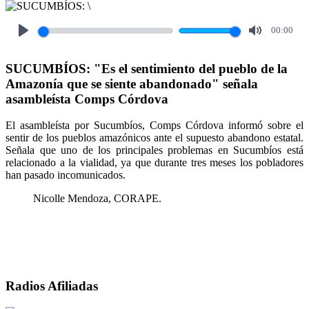
00:00
Play
Mute
SUCUMBÍOS: "Es el sentimiento del pueblo de la
Amazonía que se siente abandonado" señala
asambleísta Comps Córdova
El asambleísta por Sucumbíos, Comps Córdova informó sobre el
sentir de los pueblos amazónicos ante el supuesto abandono estatal.
Señala que uno de los principales problemas en Sucumbíos está
relacionado a la vialidad, ya que durante tres meses los pobladores
han pasado incomunicados.
Nicolle Mendoza, CORAPE.
Radios Afiliadas