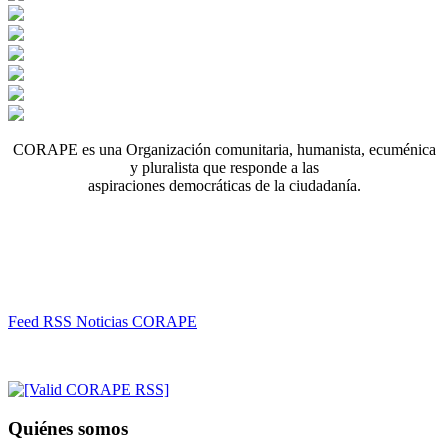
CORAPE es una Organización comunitaria, humanista, ecuménica
y pluralista que responde a las
aspiraciones democráticas de la ciudadanía.
Feed RSS Noticias CORAPE
Quiénes somos