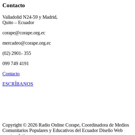
Contacto
Valladolid N24-59 y Madrid,
Quito – Ecuador
corape@corape.org.ec
mercadeo@corape.org.ec
(02) 2901- 355
099 749 4191
Contacto
ESCRÍBANOS
Copyright © 2026 Radio Online Corape, Coordinadora de Medios
Comunitarios Populares y Educativos del Ecuador Diseño Web