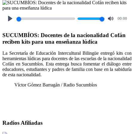
00:00
Play
Mute
SUCUMBÍOS: Docentes de la nacionalidad Cofán
reciben kits para una enseñanza lúdica
La Secretaría de Educación Intercultural Bilingüe entregó kits con
herramientas lúdicas para docentes de las escuelas de la nacionalidad
Cofán en Sucumbíos. Esta entrega busca fomentar el diálogo entre
educadores, estudiantes y padres de familia con base en la sabiduría
de esta nacionalidad.
Víctor Gómez Barragán / Radio Sucumbíos
Radios Afiliadas