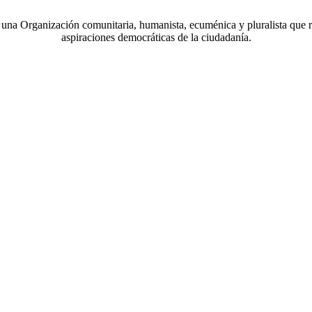
a Organización comunitaria, humanista, ecuménica y pluralista que r
aspiraciones democráticas de la ciudadanía.