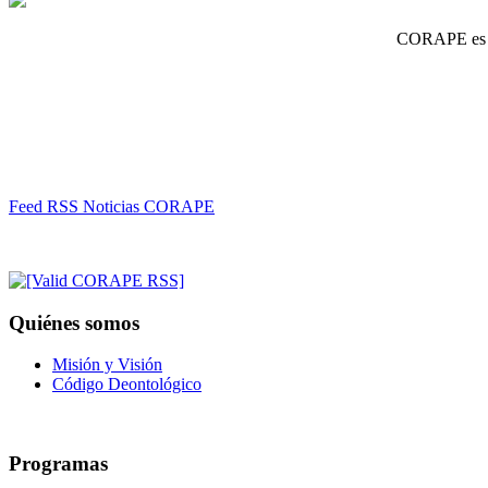
CORAPE es un
Feed RSS Noticias CORAPE
Quiénes somos
Misión y Visión
Código Deontológico
Programas