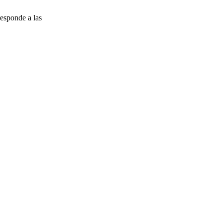
esponde a las