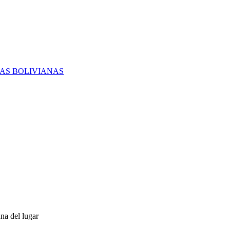
RAS BOLIVIANAS