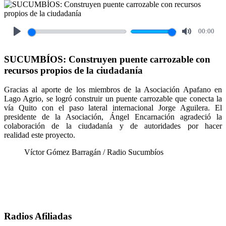
00:00
Play
Mute
SUCUMBÍOS: Construyen puente carrozable con
recursos propios de la ciudadanía
Gracias al aporte de los miembros de la Asociación Apafano en
Lago Agrio, se logró construir un puente carrozable que conecta la
vía Quito con el paso lateral internacional Jorge Aguilera. El
presidente de la Asociación, Ángel Encarnación agradeció la
colaboración de la ciudadanía y de autoridades por hacer
realidad este proyecto.
Víctor Gómez Barragán / Radio Sucumbíos
Radios Afiliadas