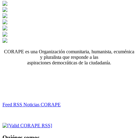
CORAPE es una Organización comunitaria, humanista, ecuménica
y pluralista que responde a las
aspiraciones democráticas de la ciudadanía.
Feed RSS Noticias CORAPE
Quiénes somos