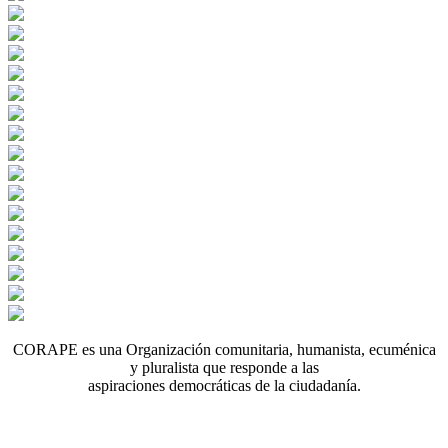
CORAPE es una Organización comunitaria, humanista, ecuménica
y pluralista que responde a las
aspiraciones democráticas de la ciudadanía.