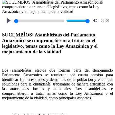
00:00
Play
Mute
SUCUMBÍOS: Asambleístas del Parlamento
Amazónico se comprometieron a tratar en el
legislativo, temas como la Ley Amazónica y el
mejoramiento de la vialidad
Los asambleístas electos que forman parte del denominado
Parlamento Amazónico se reunieron por cuarta ocasión para
identificar las necesidades y demandas de la población y encontrar
soluciones para la ciudadanía, trabajando de manera articulada con
las autoridades locales y nacionales. Los asambleístas se
comprometieron a tratar temas como la Ley Amazónica o el
mejoramiento de la vialidad, como principales aspectos.