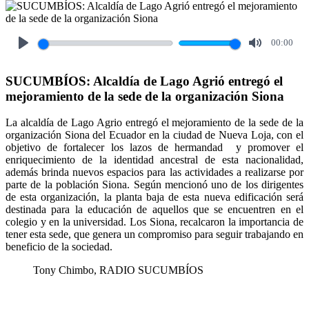
00:00
Play
Mute
SUCUMBÍOS: Alcaldía de Lago Agrió entregó el
mejoramiento de la sede de la organización Siona
La alcaldía de Lago Agrio entregó el mejoramiento de la sede de la
organización Siona del Ecuador en la ciudad de Nueva Loja, con el
objetivo de fortalecer los lazos de hermandad y promover el
enriquecimiento de la identidad ancestral de esta nacionalidad,
además brinda nuevos espacios para las actividades a realizarse por
parte de la población Siona. Según mencionó uno de los dirigentes
de esta organización, la planta baja de esta nueva edificación será
destinada para la educación de aquellos que se encuentren en el
colegio y en la universidad. Los Siona, recalcaron la importancia de
tener esta sede, que genera un compromiso para seguir trabajando en
beneficio de la sociedad.
Tony Chimbo, RADIO SUCUMBÍOS