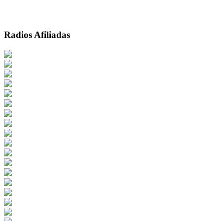
Radios Afiliadas