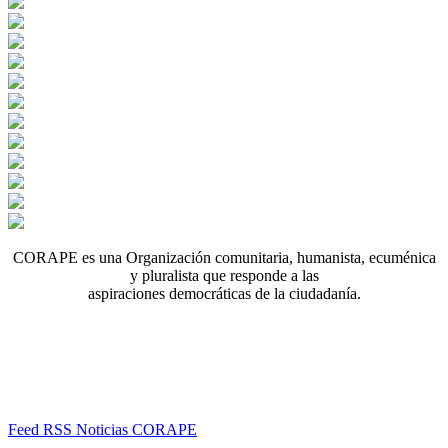
CORAPE es una Organización comunitaria, humanista, ecuménica
y pluralista que responde a las
aspiraciones democráticas de la ciudadanía.
Feed RSS Noticias CORAPE