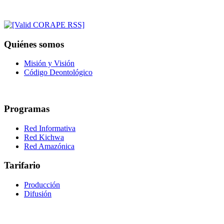
Quiénes somos
Misión y Visión
Código Deontológico
Programas
Red Informativa
Red Kichwa
Red Amazónica
Tarifario
Producción
Difusión