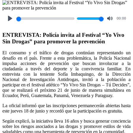
00:00
Play
Mute
ENTREVISTA: Policía invita al Festival “Yo Vivo
Sin Drogas” para promover la prevención
El consumo y el tráfico de drogas continúan representando un
desafío en el país. Frente a esta problemática, la Policía Nacional
impulsa acciones de prevención que buscan involucrar a la
ciudadanía a través del deporte y la convivencia familiar. En
entrevista con la teniente Sofía Imbaquingo, de la Dirección
Nacional de Investigación Antidrogas, invitó a la población a
participar en el festival atlético “Yo Vivo Sin Drogas – Tú Decides”,
que se realizará el próximo 21 de junio de manera simultánea en
Ecuador, Perú, Guatemala, Panamá, Venezuela y Paraguay.
La oficial informó que las inscripciones permanecerán abiertas hasta
este jueves 18 de junio y recordó que la participación es gratuita.
Según explicó, la iniciativa lleva 16 años y busca generar conciencia
sobre los riesgos asociados a las drogas y promover estilos de vida
saludables como una herramienta de prevención en la comunidad.