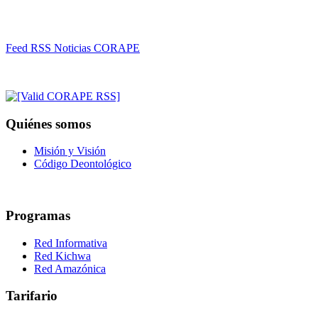
Feed RSS Noticias CORAPE
Quiénes somos
Misión y Visión
Código Deontológico
Programas
Red Informativa
Red Kichwa
Red Amazónica
Tarifario