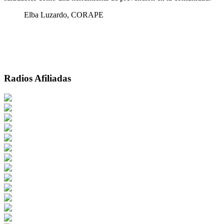
Elba Luzardo, CORAPE
Radios Afiliadas