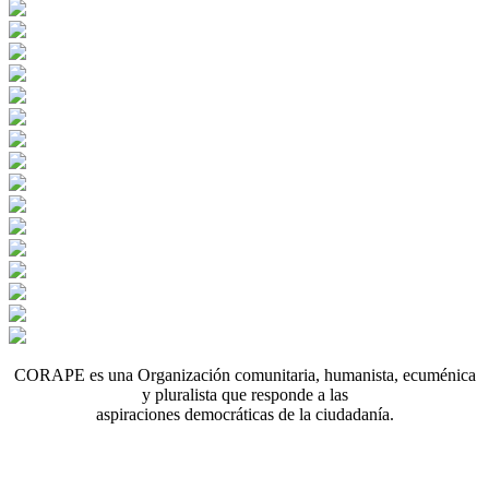
CORAPE es una Organización comunitaria, humanista, ecuménica
y pluralista que responde a las
aspiraciones democráticas de la ciudadanía.