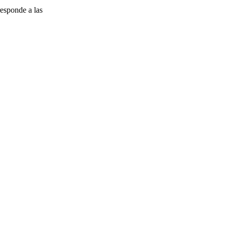
esponde a las