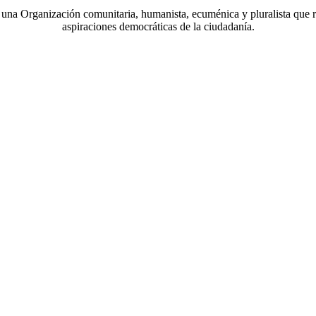
a Organización comunitaria, humanista, ecuménica y pluralista que r
aspiraciones democráticas de la ciudadanía.