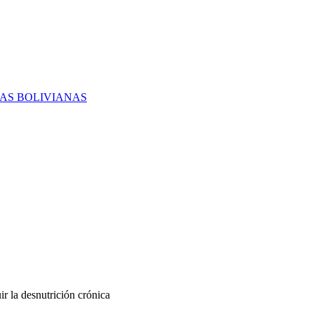
RAS BOLIVIANAS