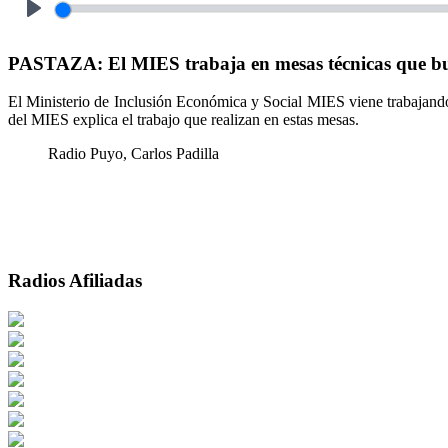
Play
PASTAZA: El MIES trabaja en mesas técnicas que bus
El Ministerio de Inclusión Económica y Social MIES viene trabajando 
del MIES explica el trabajo que realizan en estas mesas.
Radio Puyo, Carlos Padilla
Radios Afiliadas