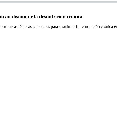
can disminuir la desnutrición crónica
en mesas técnicas cantonales para disminuir la desnutrición crónica en