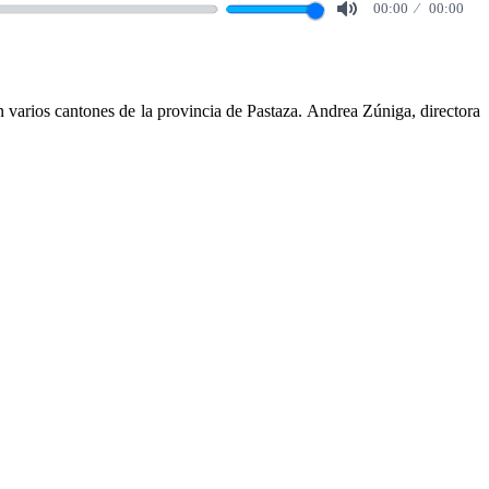
00:00
00:00
Mute
 varios cantones de la provincia de Pastaza. Andrea Zúniga, directora