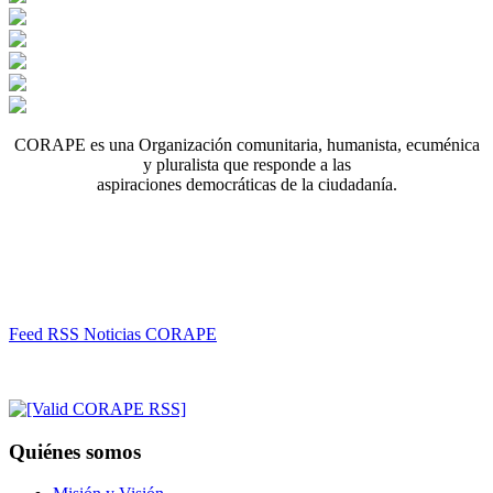
CORAPE es una Organización comunitaria, humanista, ecuménica
y pluralista que responde a las
aspiraciones democráticas de la ciudadanía.
Feed RSS Noticias CORAPE
Quiénes somos