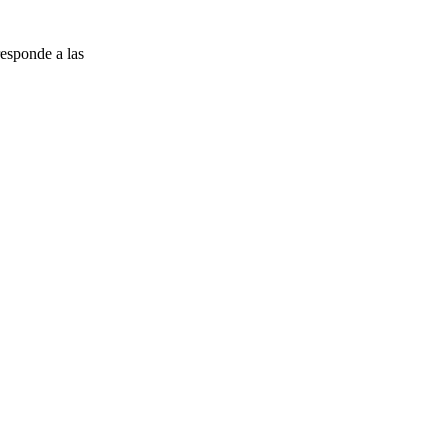
esponde a las