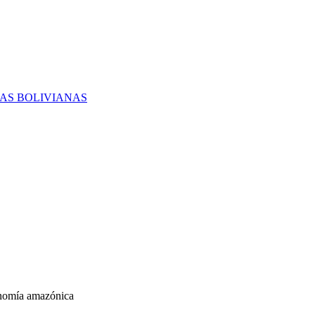
RAS BOLIVIANAS