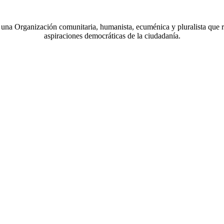
a Organización comunitaria, humanista, ecuménica y pluralista que r
aspiraciones democráticas de la ciudadanía.