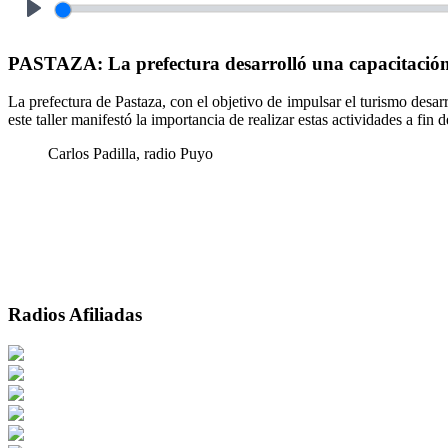
Play
PASTAZA: La prefectura desarrolló una capacitació
La prefectura de Pastaza, con el objetivo de impulsar el turismo desa
este taller manifestó la importancia de realizar estas actividades a fi
Carlos Padilla, radio Puyo
Radios Afiliadas